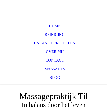
HOME
REINIGING
BALANS HERSTELLEN
OVER MIJ
CONTACT
MASSAGES
BLOG
Massagepraktijk Til
In balans door het leven