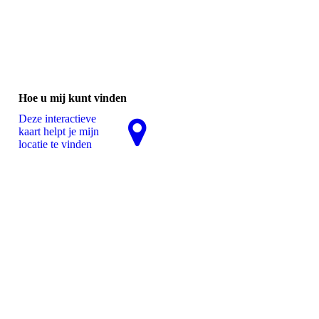
Hoe u mij kunt vinden
Deze interactieve
kaart helpt je mijn
locatie te vinden